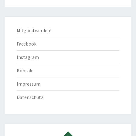
Mitglied werden!
Facebook
Instagram
Kontakt
Impressum
Datenschutz