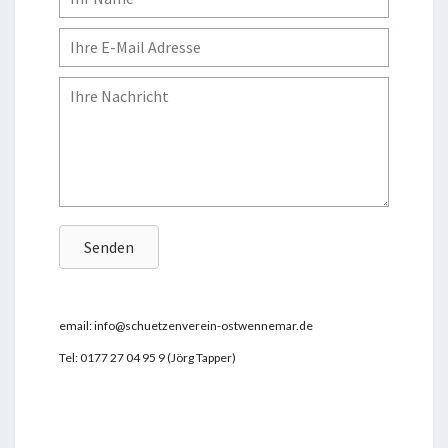
Senden
email: info@schuetzenverein-ostwennemar.de
Tel: 0177 27 04 95 9 (Jörg Tapper)