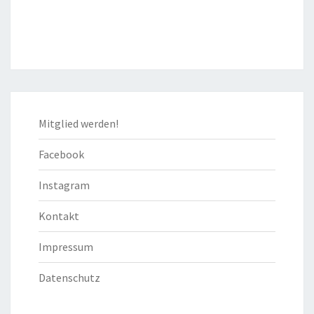
Mitglied werden!
Facebook
Instagram
Kontakt
Impressum
Datenschutz