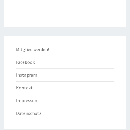
Mitglied werden!
Facebook
Instagram
Kontakt
Impressum
Datenschutz